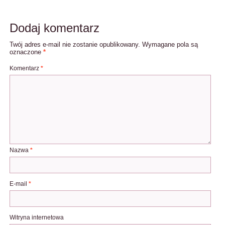
Dodaj komentarz
Twój adres e-mail nie zostanie opublikowany.
Wymagane pola są
oznaczone
*
Komentarz
*
Nazwa
*
E-mail
*
Witryna internetowa