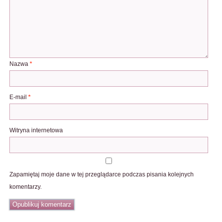
Nazwa
*
E-mail
*
Witryna internetowa
Zapamiętaj moje dane w tej przeglądarce podczas pisania kolejnych
komentarzy.