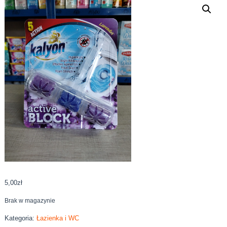
5,00
zł
Brak w magazynie
Kategoria:
Łazienka i WC