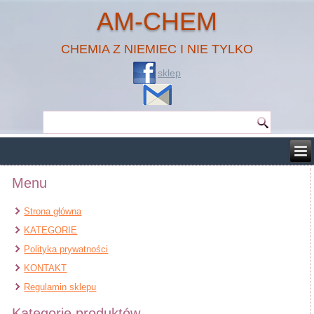
AM-CHEM
CHEMIA Z NIEMIEC I NIE TYLKO
sklep
Menu
Strona główna
KATEGORIE
Polityka prywatności
KONTAKT
Regulamin sklepu
Kategorie produktów