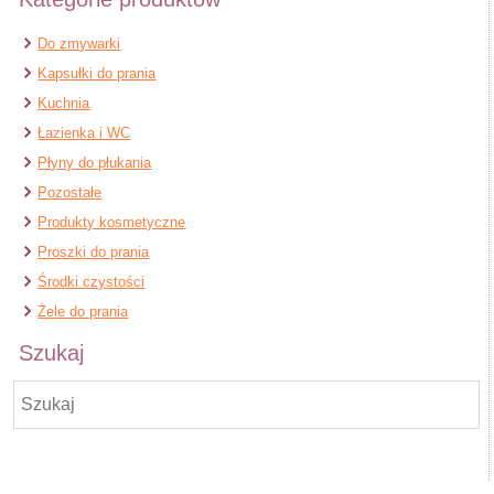
Do zmywarki
Kapsułki do prania
Kuchnia
Łazienka i WC
Płyny do płukania
Pozostałe
Produkty kosmetyczne
Proszki do prania
Środki czystości
Żele do prania
Szukaj