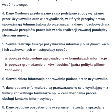
wspólnotowego.
4.
Dane Osobowe przetwarzane są na podstawie zgody wyrażanej
przez Użytkownika oraz w przypadkach, w których przepisy prawa
upoważniają Administratora do przetwarzania danych osobowych na
podstawie przepisów prawa lub w celu realizacji zawartej pomiędzy
stronami umowy.
5.
Serwis realizuje funkcje pozyskiwania informacji o użytkownikach
i ich zachowaniach w następujący sposób:
poprzez dobrowolnie wprowadzone w formularzach informacje
poprzez gromadzenie plików “cookies” [patrz polityka plików
“cookies”].
6.
Serwis zbiera informacje dobrowolnie podane przez użytkownika.
7.
dane podane w formularzu są przetwarzane w celu wynikającym z
funkcji konkretnego formularza np. w celu dokonania procesu
obsługi kontaktu informacyjnego
8.
Dane osobowe pozostawione w serwisie nie zostaną sprzedane