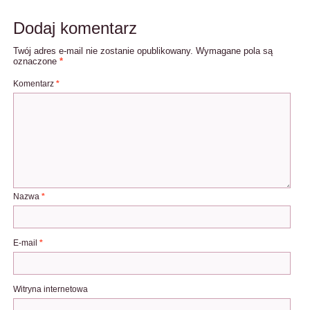
Dodaj komentarz
Twój adres e-mail nie zostanie opublikowany.
Wymagane pola są
oznaczone
*
Komentarz
*
Nazwa
*
E-mail
*
Witryna internetowa