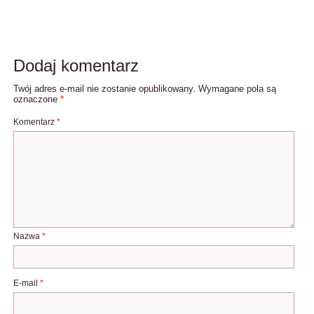
Dodaj komentarz
Twój adres e-mail nie zostanie opublikowany.
Wymagane pola są
oznaczone
*
Komentarz
*
Nazwa
*
E-mail
*