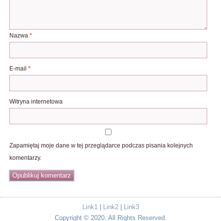
Nazwa
*
E-mail
*
Witryna internetowa
Zapamiętaj moje dane w tej przeglądarce podczas pisania kolejnych
komentarzy.
Link1
|
Link2
|
Link3
Copyright © 2020. All Rights Reserved.