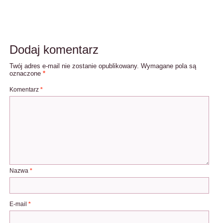
Dodaj komentarz
Twój adres e-mail nie zostanie opublikowany.
Wymagane pola są
oznaczone
*
Komentarz
*
Nazwa
*
E-mail
*