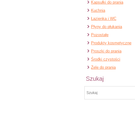
Kapsułki do prania
Kuchnia
Łazienka i WC
Płyny do płukania
Pozostałe
Produkty kosmetyczne
Proszki do prania
Środki czystości
Żele do prania
Szukaj