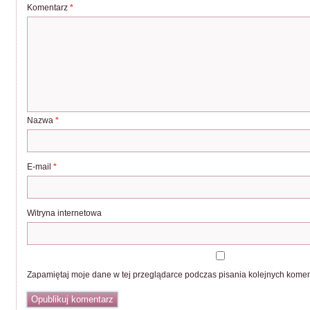
Komentarz
*
Nazwa
*
E-mail
*
Witryna internetowa
Zapamiętaj moje dane w tej przeglądarce podczas pisania kolejnych komen