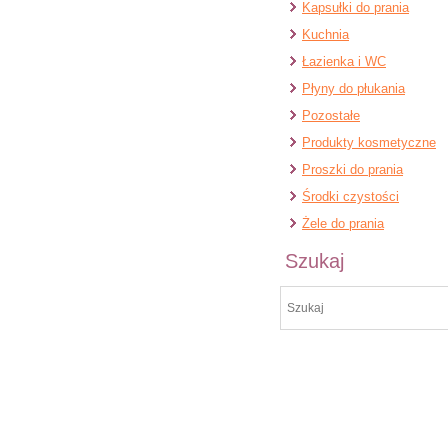
Kapsułki do prania
Kuchnia
Łazienka i WC
Płyny do płukania
Pozostałe
Produkty kosmetyczne
Proszki do prania
Środki czystości
Żele do prania
Szukaj