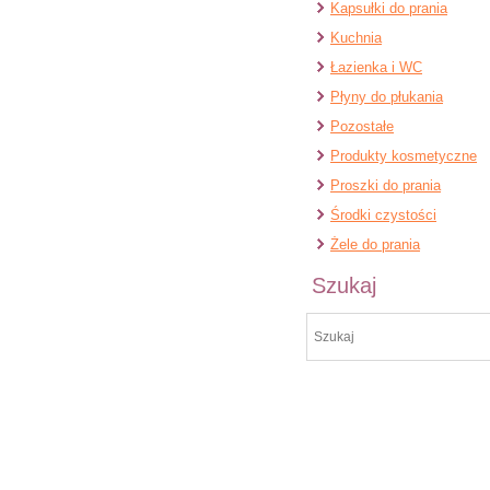
Kapsułki do prania
Kuchnia
Łazienka i WC
Płyny do płukania
Pozostałe
Produkty kosmetyczne
Proszki do prania
Środki czystości
Żele do prania
Szukaj