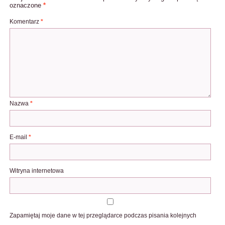
oznaczone
*
Komentarz
*
Nazwa
*
E-mail
*
Witryna internetowa
Zapamiętaj moje dane w tej przeglądarce podczas pisania kolejnych