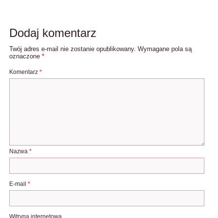
Dodaj komentarz
Twój adres e-mail nie zostanie opublikowany.
Wymagane pola są
oznaczone
*
Komentarz
*
Nazwa
*
E-mail
*
Witryna internetowa