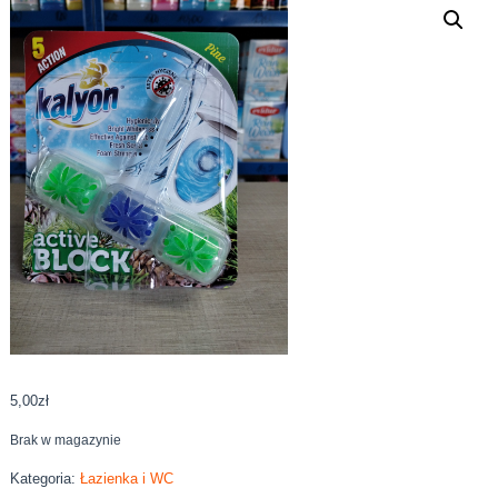
5,00
zł
Brak w magazynie
Kategoria:
Łazienka i WC