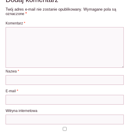
Twój adres e-mail nie zostanie opublikowany.
Wymagane pola są
oznaczone
*
Komentarz
*
Nazwa
*
E-mail
*
Witryna internetowa