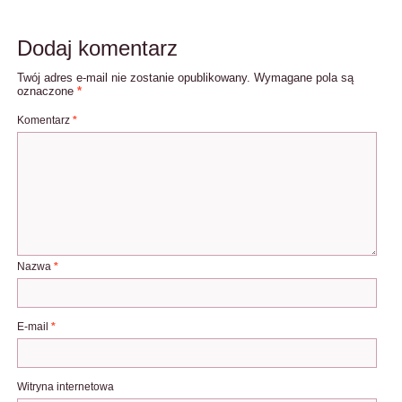
Dodaj komentarz
Twój adres e-mail nie zostanie opublikowany.
Wymagane pola są
oznaczone
*
Komentarz
*
Nazwa
*
E-mail
*
Witryna internetowa