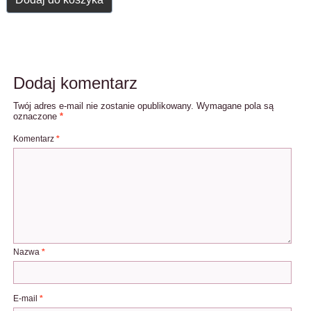
Dodaj komentarz
Twój adres e-mail nie zostanie opublikowany.
Wymagane pola są
oznaczone
*
Komentarz
*
Nazwa
*
E-mail
*