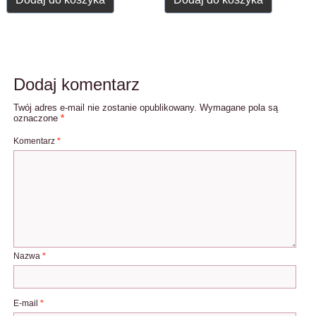
Dodaj komentarz
Twój adres e-mail nie zostanie opublikowany.
Wymagane pola są
oznaczone
*
Komentarz
*
Nazwa
*
E-mail
*