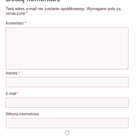
Twój adres e-mail nie zostanie opublikowany.
Wymagane pola są
oznaczone
*
Komentarz
*
Nazwa
*
E-mail
*
Witryna internetowa