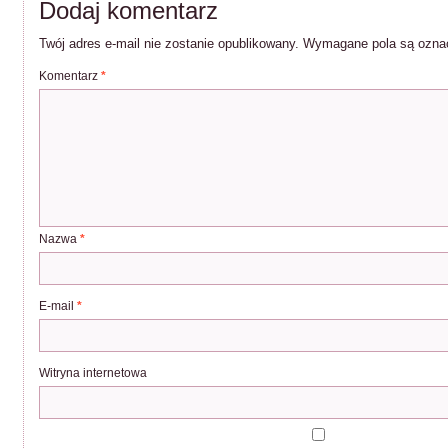
Dodaj komentarz
Twój adres e-mail nie zostanie opublikowany.
Wymagane pola są ozn
Komentarz
*
Nazwa
*
E-mail
*
Witryna internetowa