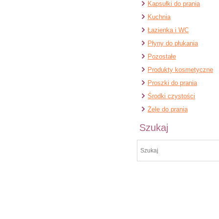
Kapsułki do prania
Kuchnia
Łazienka i WC
Płyny do płukania
Pozostałe
Produkty kosmetyczne
Proszki do prania
Środki czystości
Żele do prania
Szukaj