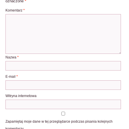
oznaczone
*
Komentarz
*
Nazwa
*
E-mail
*
Witryna internetowa
Zapamiętaj moje dane w tej przeglądarce podczas pisania kolejnych
komentarzy.