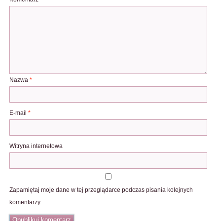
Nazwa
*
E-mail
*
Witryna internetowa
Zapamiętaj moje dane w tej przeglądarce podczas pisania kolejnych
komentarzy.