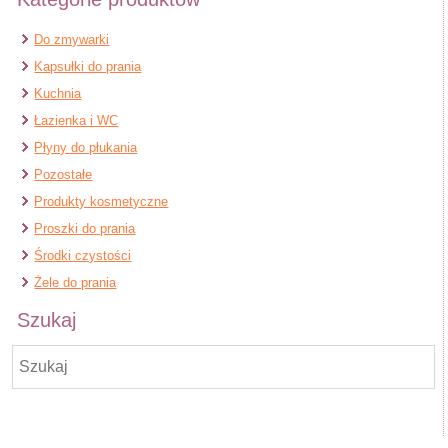
Do zmywarki
Kapsułki do prania
Kuchnia
Łazienka i WC
Płyny do płukania
Pozostałe
Produkty kosmetyczne
Proszki do prania
Środki czystości
Żele do prania
Szukaj