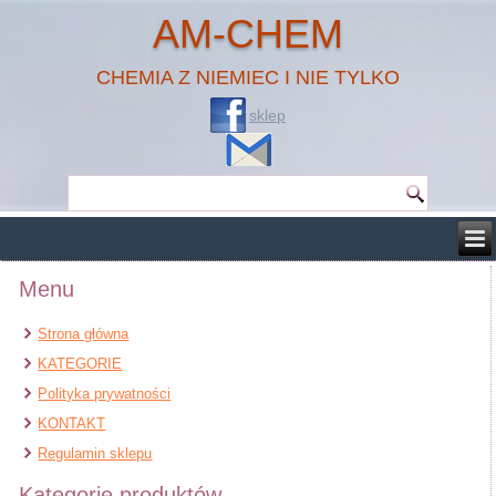
AM-CHEM
CHEMIA Z NIEMIEC I NIE TYLKO
sklep
Menu
Strona główna
KATEGORIE
Polityka prywatności
KONTAKT
Regulamin sklepu
Kategorie produktów